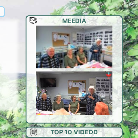
MEEDIA
TOP 10 VIDEOD