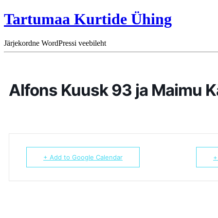
Tartumaa Kurtide Ühing
Järjekordne WordPressi veebileht
Alfons Kuusk 93 ja Maimu 
+ Add to Google Calendar
+