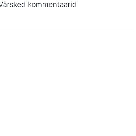
Värsked kommentaarid