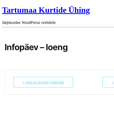
Tartumaa Kurtide Ühing
Järjekordne WordPressi veebileht
Infopäev – loeng
+ Add to Google Calendar
+