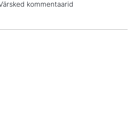
Värsked kommentaarid