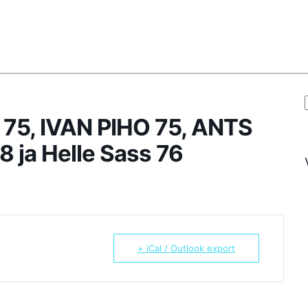
 75, IVAN PIHO 75, ANTS
8 ja Helle Sass 76
+ iCal / Outlook export