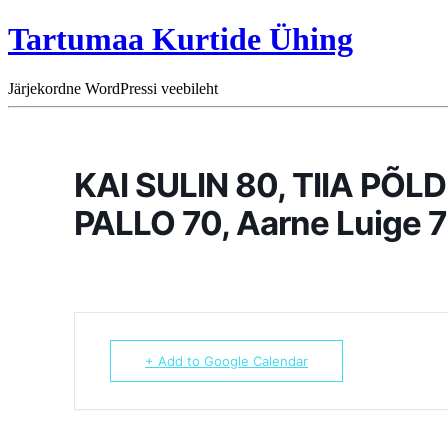
Tartumaa Kurtide Ühing
Järjekordne WordPressi veebileht
KAI SULIN 80, TIIA PÕLD
PALLO 70, Aarne Luige 7
+ Add to Google Calendar