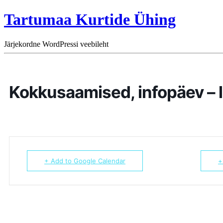
Tartumaa Kurtide Ühing
Järjekordne WordPressi veebileht
Kokkusaamised, infopäev – 
+ Add to Google Calendar
+