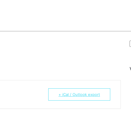
+ iCal / Outlook export