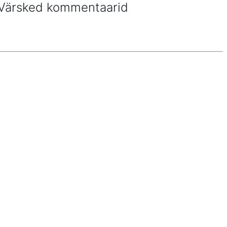
Värsked kommentaarid