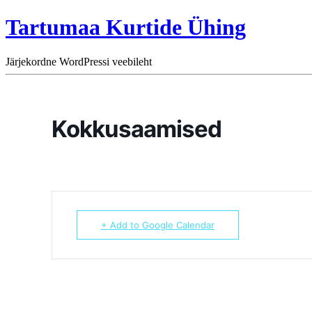
Tartumaa Kurtide Ühing
Järjekordne WordPressi veebileht
Kokkusaamised
+ Add to Google Calendar