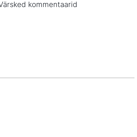
Värsked kommentaarid