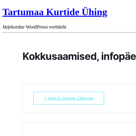
Tartumaa Kurtide Ühing
Järjekordne WordPressi veebileht
Kokkusaamised, infopäe
+ Add to Google Calendar