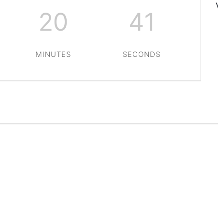
20
41
MINUTES
SECONDS