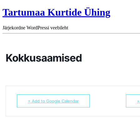
Tartumaa Kurtide Ühing
Järjekordne WordPressi veebileht
Kokkusaamised
+ Add to Google Calendar
+