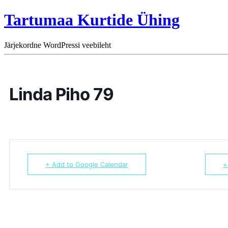
Tartumaa Kurtide Ühing
Järjekordne WordPressi veebileht
Linda Piho 79
+ Add to Google Calendar
+