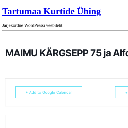
Tartumaa Kurtide Ühing
Järjekordne WordPressi veebileht
MAIMU KÄRGSEPP 75 ja Alf
+ Add to Google Calendar
+