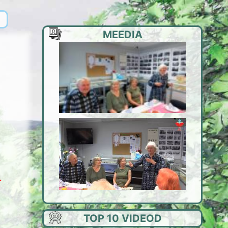
MEEDIA
r
TOP 10 VIDEOD