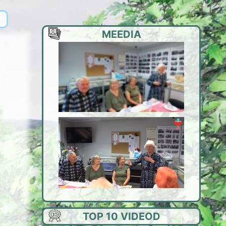
MEEDIA
TOP 10 VIDEOD